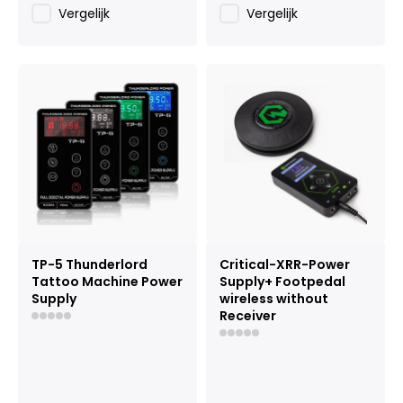
Vergelijk
Vergelijk
TP-5 Thunderlord
Critical-XRR-Power
Tattoo Machine Power
Supply+ Footpedal
Supply
wireless without
Receiver