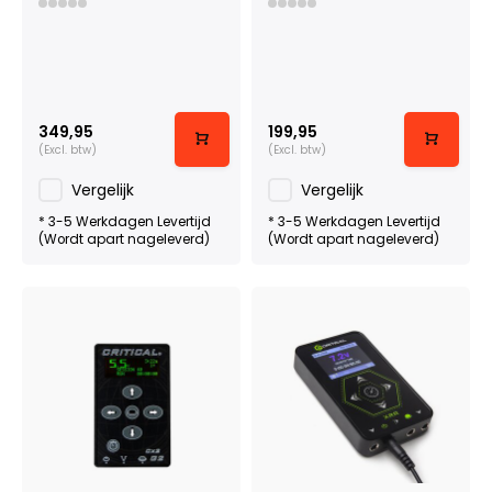
349,95
199,95
(Excl. btw)
(Excl. btw)
Vergelijk
Vergelijk
* 3-5 Werkdagen Levertijd
* 3-5 Werkdagen Levertijd
(Wordt apart nageleverd)
(Wordt apart nageleverd)