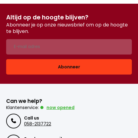
Altijd op de hoogte blijven?
Abonneer je op onze nieuwsbrief om op de hoogte
te blijven.
Abonneer
Can we help?
Klantenservice:
now opened
Call us
058-2137722