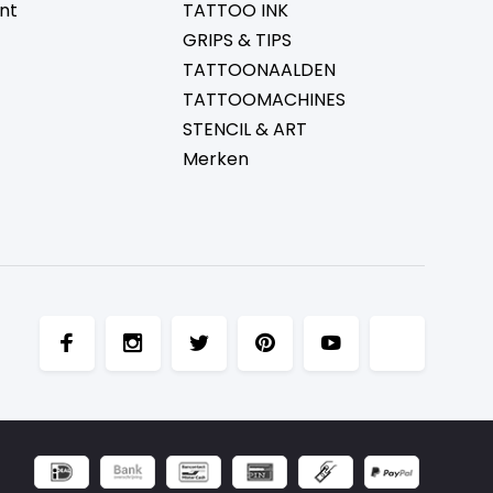
nt
TATTOO INK
GRIPS & TIPS
TATTOONAALDEN
TATTOOMACHINES
STENCIL & ART
Merken