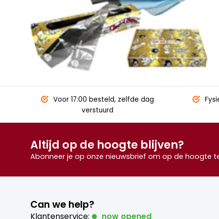
Voor 17:00 besteld,
zelfde dag
Fysi
verstuurd
Altijd op de hoogte blijven?
Abonneer je op onze nieuwsbrief om op de hoogte te 
Can we help?
Klantenservice:
now opened