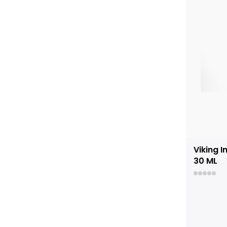
Viking 
30 ML