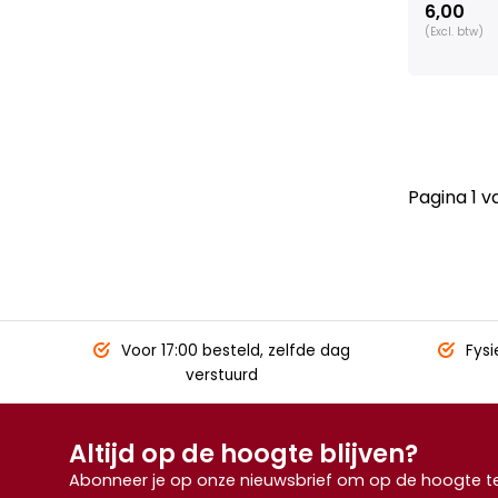
6,00
(Excl. btw)
Pagina 1 v
Voor 17:00 besteld,
zelfde dag
Fysi
verstuurd
Altijd op de hoogte blijven?
Abonneer je op onze nieuwsbrief om op de hoogte te 