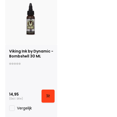
Viking Ink by Dynamic -
Bombshell 30 ML
14,95
(Excl. btw)
Vergelijk