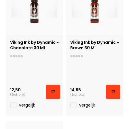
Viking Ink by Dynamic -
Viking Ink by Dynamic -
Chocolate 30 ML
Brown 30 ML
12,50
14,95
(Excl. btw)
(Excl. btw)
Vergelijk
Vergelijk