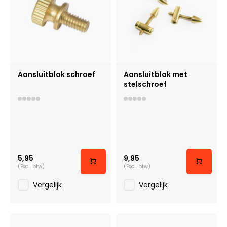
Aansluitblok schroef
Aansluitblok met
stelschroef
5,95
9,95
(Excl. btw)
(Excl. btw)
Vergelijk
Vergelijk