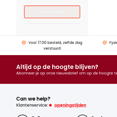
Prijs instellen
Voor 17:00 besteld,
zelfde dag
Fysi
verstuurd
Altijd op de hoogte blijven?
Abonneer je op onze nieuwsbrief om op de hoogte te 
Can we help?
Klantenservice:
openingstijden