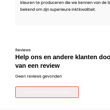
kleuren te produceren die we kennen van de b
bekend om zijn superieure inktkwaliteit.
Reviews
Help ons en andere klanten doo
van een review
Geen reviews gevonden
Je beoordeling toevoegen