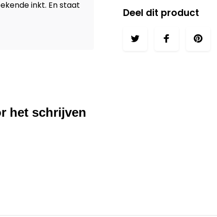
ekende inkt. En staat
Deel dit product
r het schrijven