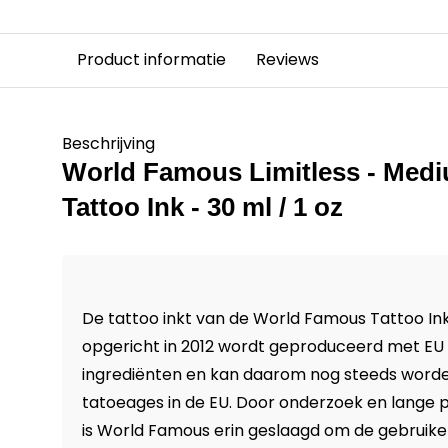
Product informatie
Reviews
Beschrijving
World Famous Limitless - Medi
Tattoo Ink - 30 ml / 1 oz
De tattoo inkt van de World Famous Tattoo Ink 
opgericht in 2012 wordt geproduceerd met E
ingrediënten en kan daarom nog steeds worde
tatoeages in de EU. Door onderzoek en lange 
is World Famous erin geslaagd om de gebruikeli