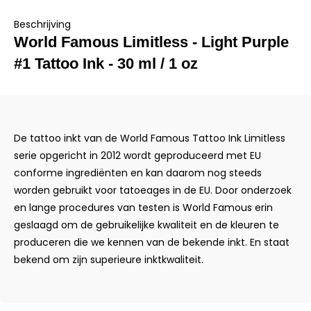
Beschrijving
World Famous Limitless - Light Purple
#1 Tattoo Ink - 30 ml / 1 oz
De tattoo inkt van de World Famous Tattoo Ink Limitless
serie opgericht in 2012 wordt geproduceerd met EU
conforme ingrediënten en kan daarom nog steeds
worden gebruikt voor tatoeages in de EU. Door onderzoek
en lange procedures van testen is World Famous erin
geslaagd om de gebruikelijke kwaliteit en de kleuren te
produceren die we kennen van de bekende inkt. En staat
bekend om zijn superieure inktkwaliteit.