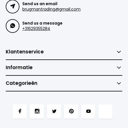
Send us an email
brugmantrading@gmail.com
Send us a message
+31629355284
Klantenservice
Informatie
Categorieën