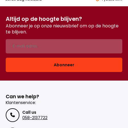
Altijd op de hoogte blijven?
Abonneer je op onze nieuwsbrief om op de hoogte
te blijven.
Abonneer
Can we help?
Klantenservice:
Call us
058-2137722