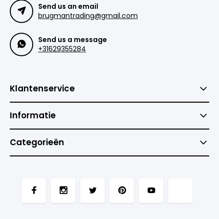
Send us an email
brugmantrading@gmail.com
Send us a message
+31629355284
Klantenservice
Informatie
Categorieën