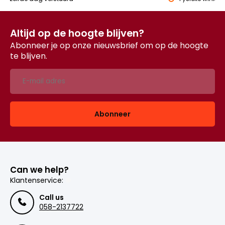
Altijd op de hoogte blijven?
Abonneer je op onze nieuwsbrief om op de hoogte
te blijven.
Abonneer
Can we help?
Klantenservice:
Call us
058-2137722