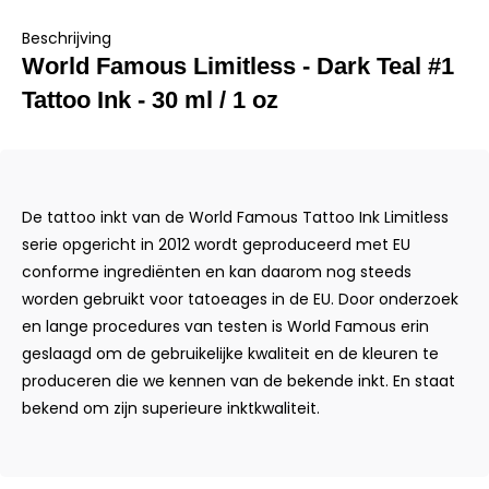
Beschrijving
World Famous Limitless - Dark Teal #1
Tattoo Ink - 30 ml / 1 oz
De tattoo inkt van de World Famous Tattoo Ink Limitless
serie opgericht in 2012 wordt geproduceerd met EU
conforme ingrediënten en kan daarom nog steeds
worden gebruikt voor tatoeages in de EU. Door onderzoek
en lange procedures van testen is World Famous erin
geslaagd om de gebruikelijke kwaliteit en de kleuren te
produceren die we kennen van de bekende inkt. En staat
bekend om zijn superieure inktkwaliteit.