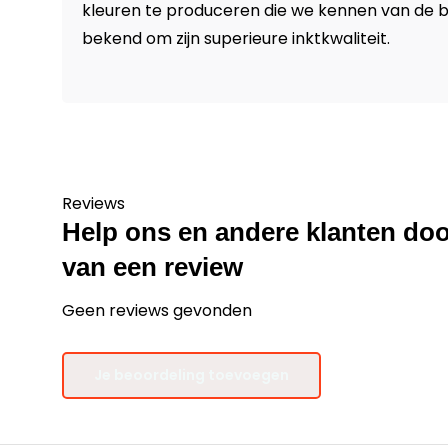
kleuren te produceren die we kennen van de b
bekend om zijn superieure inktkwaliteit.
Reviews
Help ons en andere klanten doo
van een review
Geen reviews gevonden
Je beoordeling toevoegen