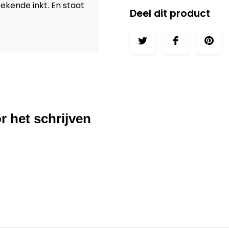
ekende inkt. En staat
Deel dit product
r het schrijven