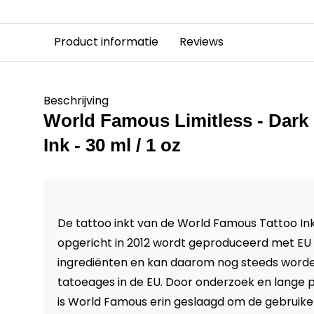
Product informatie
Reviews
Beschrijving
World Famous Limitless - Dark
Ink - 30 ml / 1 oz
De tattoo inkt van de World Famous Tattoo Ink 
opgericht in 2012 wordt geproduceerd met E
ingrediënten en kan daarom nog steeds worde
tatoeages in de EU. Door onderzoek en lange 
is World Famous erin geslaagd om de gebruikeli