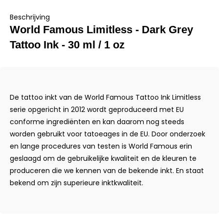
Beschrijving
World Famous Limitless - Dark Grey
Tattoo Ink - 30 ml / 1 oz
De tattoo inkt van de World Famous Tattoo Ink Limitless
serie opgericht in 2012 wordt geproduceerd met EU
conforme ingrediënten en kan daarom nog steeds
worden gebruikt voor tatoeages in de EU. Door onderzoek
en lange procedures van testen is World Famous erin
geslaagd om de gebruikelijke kwaliteit en de kleuren te
produceren die we kennen van de bekende inkt. En staat
bekend om zijn superieure inktkwaliteit.