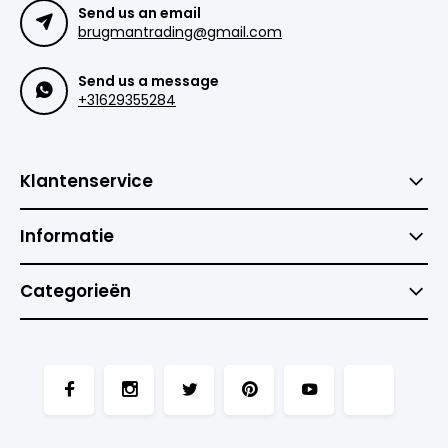
Send us an email
brugmantrading@gmail.com
Send us a message
+31629355284
Klantenservice
Informatie
Categorieën