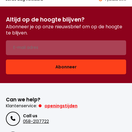
Altijd op de hoogte blijven?
Abonneer je op onze nieuwsbrief om op de hoogte
te blijven.
Abonneer
Can we help?
Klantenservice:
openingstijden
Call us
058-2137722