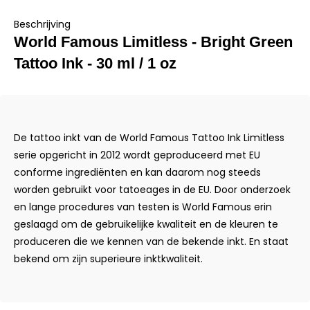
Beschrijving
World Famous Limitless - Bright Green
Tattoo Ink - 30 ml / 1 oz
De tattoo inkt van de World Famous Tattoo Ink Limitless
serie opgericht in 2012 wordt geproduceerd met EU
conforme ingrediënten en kan daarom nog steeds
worden gebruikt voor tatoeages in de EU. Door onderzoek
en lange procedures van testen is World Famous erin
geslaagd om de gebruikelijke kwaliteit en de kleuren te
produceren die we kennen van de bekende inkt. En staat
bekend om zijn superieure inktkwaliteit.