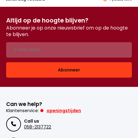
Altijd op de hoogte blijven?
Abonneer je op onze nieuwsbrief om op de hoogte
te blijven.
Abonneer
Can we help?
Klantenservice:
openingstijden
Call us
058-2137722