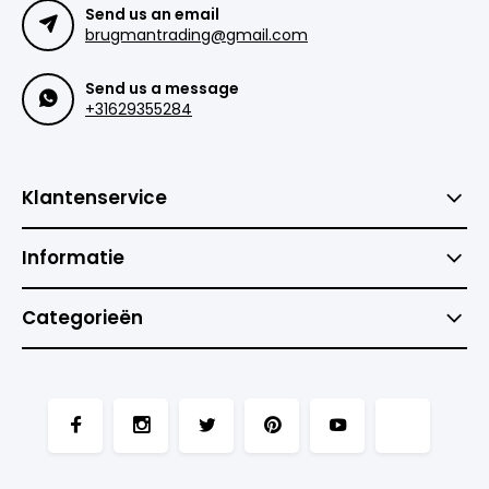
Send us an email
brugmantrading@gmail.com
Send us a message
+31629355284
Klantenservice
Informatie
Categorieën