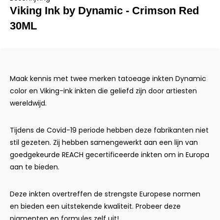
Viking Ink by Dynamic - Crimson Red
30ML
Maak kennis met twee merken tatoeage inkten Dynamic
color en Viking-ink inkten die geliefd zijn door artiesten
wereldwijd.
Tijdens de Covid-19 periode hebben deze fabrikanten niet
stil gezeten. Zij hebben samengewerkt aan een lijn van
goedgekeurde REACH gecertificeerde inkten om in Europa
aan te bieden.
Deze inkten overtreffen de strengste Europese normen
en bieden een uitstekende kwaliteit. Probeer deze
pigmenten en formules zelf uit!