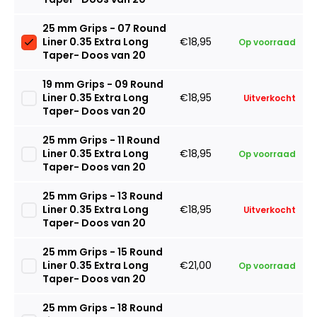
25 mm Grips - 07 Round
Liner 0.35 Extra Long
€18,95
Op voorraad
Taper- Doos van 20
19 mm Grips - 09 Round
Liner 0.35 Extra Long
€18,95
Uitverkocht
Taper- Doos van 20
25 mm Grips - 11 Round
Liner 0.35 Extra Long
€18,95
Op voorraad
Taper- Doos van 20
25 mm Grips - 13 Round
Liner 0.35 Extra Long
€18,95
Uitverkocht
Taper- Doos van 20
25 mm Grips - 15 Round
Liner 0.35 Extra Long
€21,00
Op voorraad
Taper- Doos van 20
25 mm Grips - 18 Round