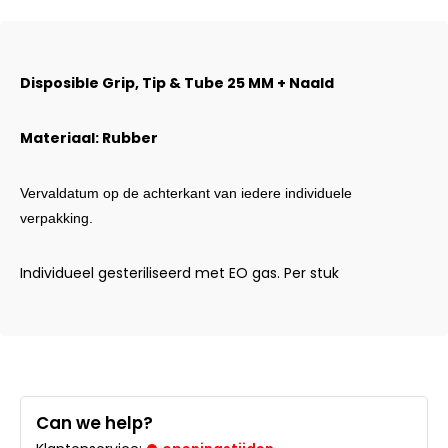
Disposible Grip, Tip & Tube 25 MM + Naald
Materiaal: Rubber
Vervaldatum op de achterkant van iedere individuele
verpakking.
Individueel gesteriliseerd met EO gas. Per stuk
Can we help?