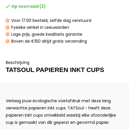
Op voorraad (2)
Voor 17:00 besteld,
zelfde dag verstuurd
Fysieke winkel
in Leeuwarden
Lage prijs,
goede kwaliteits garantie
Boven de €150
altijd gratis verzending
Beschrijving
TATSOUL PAPIEREN INKT CUPS
Verlaag jouw ecologische voetafdruk met deze lang
verwachte papieren inkt cups. TATSoul - heeft deze
papieren inkt cups ontwikkeld waarbij elke afzonderlijke
cup is gemaakt van dik geperst en gevormd papier.