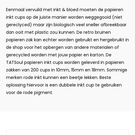
Eenmaal vervuild met inkt & bloed moeten de papieren
inkt cups op de juiste manier worden weggegooid (niet
gereclyced) maar zijn biologisch veel sneller afbreekbaar
dan ooit met plastic zou kunnen. De retro bruinen
papieren zak kan echter worden gebruikt en hergebruikt in
de shop voor het opbergen van andere materialen of
gerecycled worden met jouw papier en karton. De
TATSoul papieren inkt cups worden geleverd in papieren
zakken van 200 cups in 10mm, 15mm en 18mm. Sommige
merken rode inkt kunnen een beetje lekken. Beste
oplossing hiervoor is een dubbele inkt cup te gebruiken
voor de rode pigment.