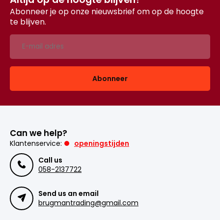
Abonneer je op onze nieuwsbrief om op de hoogte
te blijven.
Abonneer
Can we help?
Klantenservice:
openingstijden
Call us
058-2137722
Send us an email
brugmantrading@gmail.com