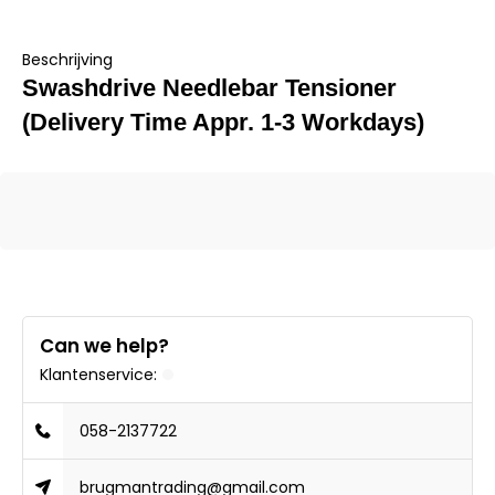
Beschrijving
Swashdrive Needlebar Tensioner
(Delivery Time Appr. 1-3 Workdays)
Can we help?
Klantenservice:
058-2137722
brugmantrading@gmail.com