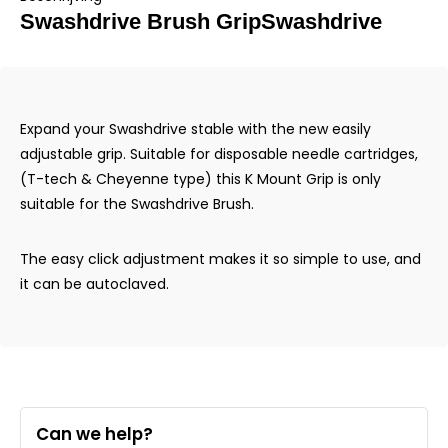
Swashdrive Brush GripSwashdrive
Expand your Swashdrive stable with the new easily
adjustable grip. Suitable for disposable needle cartridges,
(T-tech & Cheyenne type) this K Mount Grip is only
suitable for the Swashdrive Brush.
The easy click adjustment makes it so simple to use, and
it can be autoclaved.
Can we help?