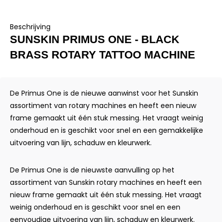
Beschrijving
SUNSKIN PRIMUS ONE - BLACK
BRASS ROTARY TATTOO MACHINE
De Primus One is de nieuwe aanwinst voor het Sunskin
assortiment van rotary machines en heeft een nieuw
frame gemaakt uit één stuk messing. Het vraagt weinig
onderhoud en is geschikt voor snel en een gemakkelijke
uitvoering van lijn, schaduw en kleurwerk.
De Primus One is de nieuwste aanvulling op het
assortiment van Sunskin rotary machines en heeft een
nieuw frame gemaakt uit één stuk messing. Het vraagt
weinig onderhoud en is geschikt voor snel en een
eenvoudige uitvoering van lijn, schaduw en kleurwerk.