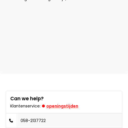
Can we help?
Klantenservice:
openingstijden
058-2137722