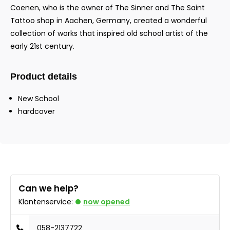
Coenen, who is the owner of The Sinner and The Saint
Tattoo shop in Aachen, Germany, created a wonderful
collection of works that inspired old school artist of the
early 21st century.
Product details
New School
hardcover
Can we help?
Klantenservice:
now opened
058-2137722