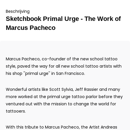
Beschrijving
Sketchbook Primal Urge - The Work of
Marcus Pacheco
Marcus Pacheco, co-founder of the new school tattoo
style, paved the way for all new school tattoo artists with
his shop ''primal urge'' in San Francisco.
Wonderful artists like Scott Sylvia, Jeff Rassier and many
more worked at the primal urge tattoo parlor before they
ventured out with the mission to change the world for
tattooers.
With this tribute to Marcus Pacheco, the Artist Andreas