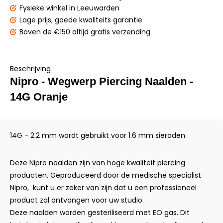
Fysieke winkel
in Leeuwarden
Lage prijs,
goede kwaliteits garantie
Boven de €150
altijd gratis verzending
Beschrijving
Nipro - Wegwerp Piercing Naalden -
14G Oranje
14G - 2.2 mm wordt gebruikt voor 1.6 mm sieraden
Deze Nipro naalden zijn van hoge kwaliteit piercing
producten. Geproduceerd door de medische specialist
Nipro, kunt u er zeker van zijn dat u een professioneel
product zal ontvangen voor uw studio.
Deze naalden worden gesteriliseerd met EO gas. Dit