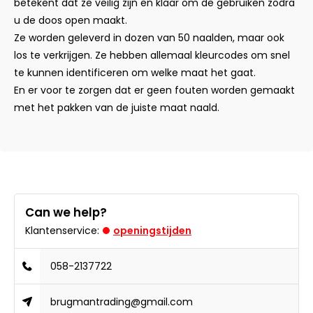
betekent dat ze veilig zijn en klaar om de gebruiken zodra
u de doos open maakt.
Ze worden geleverd in dozen van 50 naalden, maar ook
los te verkrijgen. Ze hebben allemaal kleurcodes om snel
te kunnen identificeren om welke maat het gaat.
En er voor te zorgen dat er geen fouten worden gemaakt
met het pakken van de juiste maat naald.
Can we help?
Klantenservice:
openingstijden
058-2137722
brugmantrading@gmail.com