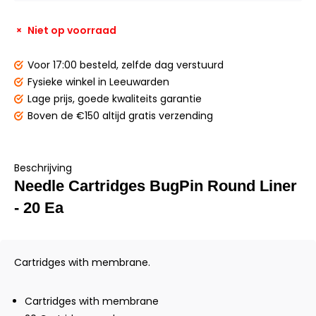
Niet op voorraad
Voor 17:00 besteld,
zelfde dag verstuurd
Fysieke winkel
in Leeuwarden
Lage prijs,
goede kwaliteits garantie
Boven de €150
altijd gratis verzending
Beschrijving
Needle Cartridges BugPin Round Liner
- 20 Ea
Cartridges with membrane.
Cartridges with membrane