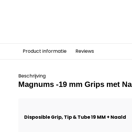
Product informatie
Reviews
Beschrijving
Magnums -19 mm Grips met Naa
Disposible Grip, Tip & Tube 19 MM + Naald