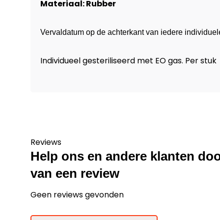
Materiaal: Rubber
Vervaldatum op de achterkant van iedere individuel
Individueel gesteriliseerd met EO gas. Per stuk
Reviews
Help ons en andere klanten doo
van een review
Geen reviews gevonden