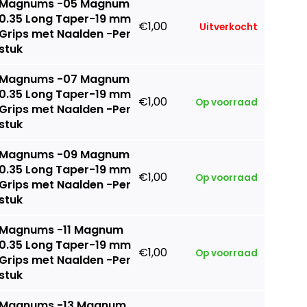
Magnums -05 Magnum
0.35 Long Taper-19 mm
€1,00
Uitverkocht
Grips met Naalden -Per
stuk
Magnums -07 Magnum
0.35 Long Taper-19 mm
€1,00
Op voorraad
Grips met Naalden -Per
stuk
Magnums -09 Magnum
0.35 Long Taper-19 mm
€1,00
Op voorraad
Grips met Naalden -Per
stuk
Magnums -11 Magnum
0.35 Long Taper-19 mm
€1,00
Op voorraad
Grips met Naalden -Per
stuk
Magnums -13 Magnum