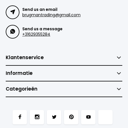
Send us an email
brugmantrading@gmail.com
Send us a message
+31629355284
Klantenservice
Informatie
Categorieën