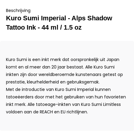
Beschrijving
Kuro Sumi Imperial - Alps Shadow
Tattoo Ink - 44 ml / 1.5 oz
Kuro Sumi is een inkt merk dat oorspronkelijk uit Japan
komt en al meer dan 20 jaar bestaat. Alle Kuro Sumi
inkten zijn door wereldberoemde kunstenaars getest op
prestatie, kleurhelderheid en gebruiksgemak.
Met de introductie van Kuro Sumi Imperial kunnen
tatoeëerders door met het gebruiken van hun favorieten
inkt merk. Alle tatoeage-inkten van Kuro Sumi Limitless
voldoen aan de REACH en EU richtlijnen.