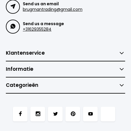
Send us an email
brugmantrading@gmail.com
Send us a message
+31629355284
Klantenservice
Informatie
Categorieën