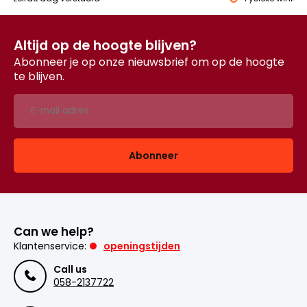
Altijd op de hoogte blijven?
Abonneer je op onze nieuwsbrief om op de hoogte
te blijven.
Abonneer
Can we help?
Klantenservice:
openingstijden
Call us
058-2137722