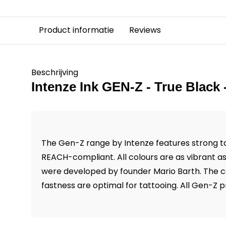
Product informatie
Reviews
Beschrijving
Intenze Ink GEN-Z - True Black 
The Gen-Z range by Intenze features strong ta
REACH-compliant. All colours are as vibrant as
were developed by founder Mario Barth. The c
fastness are optimal for tattooing. All Gen-Z 