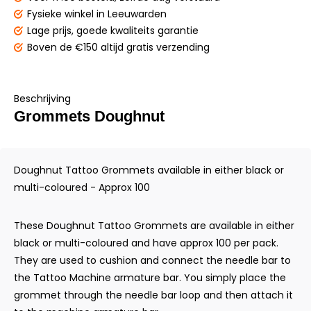
Fysieke winkel
in Leeuwarden
Lage prijs,
goede kwaliteits garantie
Boven de €150
altijd gratis verzending
Beschrijving
Grommets Doughnut
Doughnut Tattoo Grommets available in either black or
multi-coloured - Approx 100
These Doughnut Tattoo Grommets are available in either
black or multi-coloured and have approx 100 per pack.
They are used to cushion and connect the needle bar to
the Tattoo Machine armature bar. You simply place the
grommet through the needle bar loop and then attach it