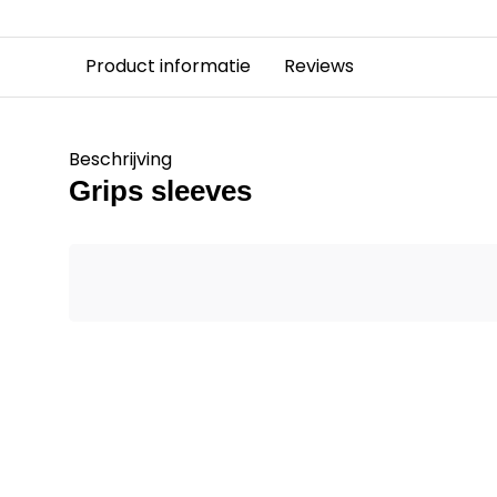
Product informatie
Reviews
Beschrijving
Grips sleeves