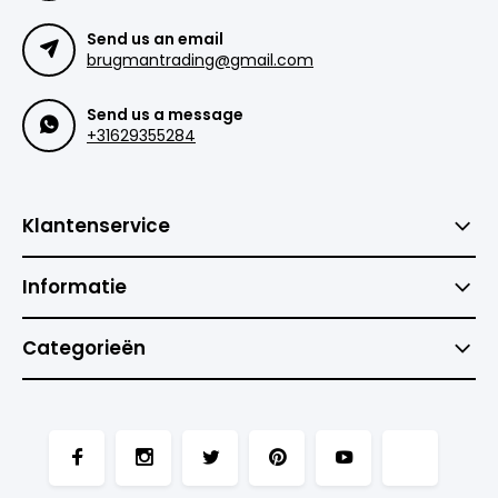
Send us an email
brugmantrading@gmail.com
Send us a message
+31629355284
Klantenservice
Informatie
Categorieën