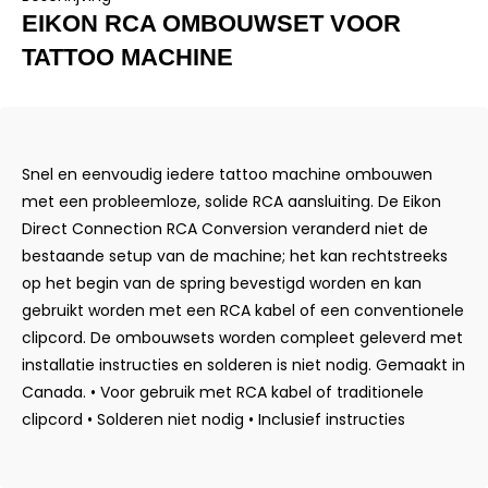
EIKON RCA OMBOUWSET VOOR
TATTOO MACHINE
Snel en eenvoudig iedere tattoo machine ombouwen
met een probleemloze, solide RCA aansluiting. De Eikon
Direct Connection RCA Conversion veranderd niet de
bestaande setup van de machine; het kan rechtstreeks
op het begin van de spring bevestigd worden en kan
gebruikt worden met een RCA kabel of een conventionele
clipcord. De ombouwsets worden compleet geleverd met
installatie instructies en solderen is niet nodig. Gemaakt in
Canada. • Voor gebruik met RCA kabel of traditionele
clipcord • Solderen niet nodig • Inclusief instructies