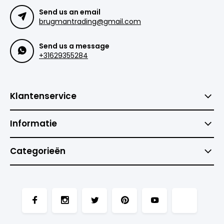
Send us an email
brugmantrading@gmail.com
Send us a message
+31629355284
Klantenservice
Informatie
Categorieën