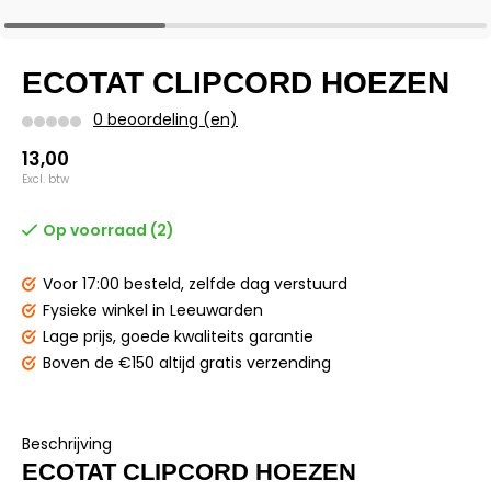
ECOTAT CLIPCORD HOEZEN
0 beoordeling (en)
13,00
Excl. btw
Op voorraad (2)
Voor 17:00 besteld,
zelfde dag verstuurd
Fysieke winkel
in Leeuwarden
Lage prijs,
goede kwaliteits garantie
Boven de €150
altijd gratis verzending
Beschrijving
ECOTAT CLIPCORD HOEZEN