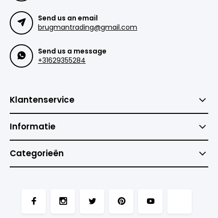
Send us an email
brugmantrading@gmail.com
Send us a message
+31629355284
Klantenservice
Informatie
Categorieën