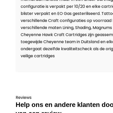
configuratie is verpakt per 10/20 en elke cartri
blister verpakt en EO Gas gesteriliseerd. Tatto
verschillende Craft configuraties op voorraad
verschillende maten Lining, Shading, Magnums
Cheyenne Hawk Craft Cartridges zijn geassem
toegewijde Cheyenne team in Duitsland en elk
ondergaat dezelfde kwaliteitscheck als de or
veilige cartridges
Reviews
Help ons en andere klanten doo