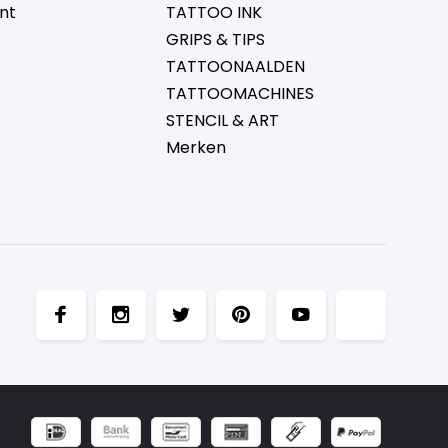
nt
TATTOO INK
GRIPS & TIPS
TATTOONAALDEN
TATTOOMACHINES
STENCIL & ART
Merken