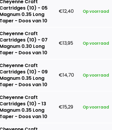
Cheyenne Craft
Cartridges (10) - 05
€12,40
Op voorraad
Magnum 0.35 Long
Taper - Doos van 10
Cheyenne Craft
Cartridges (10) - 07
€13,95
Op voorraad
Magnum 0.30 Long
Taper - Doos van 10
Cheyenne Craft
Cartridges (10) - 09
€14,70
Op voorraad
Magnum 0.35 Long
Taper - Doos van 10
Cheyenne Craft
Cartridges (10) - 13
€15,29
Op voorraad
Magnum 0.35 Long
Taper - Doos van 10
Cheyenne Craft