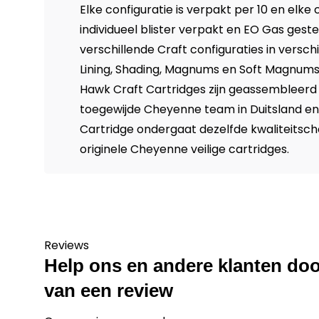
Elke configuratie is verpakt per 10 en elke c
individueel blister verpakt en EO Gas gester
verschillende Craft configuraties in versc
Lining, Shading, Magnums en Soft Magnum
Hawk Craft Cartridges zijn geassembleerd
toegewijde Cheyenne team in Duitsland en
Cartridge ondergaat dezelfde kwaliteitsch
originele Cheyenne veilige cartridges.
Reviews
Help ons en andere klanten doo
van een review