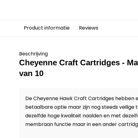
Product informatie
Reviews
Beschrijving
Cheyenne Craft Cartridges - M
van 10
De Cheyenne Hawk Craft Cartridges hebben ee
betaalbare optie maar zijn nog steeds veilige t
dezelfde hoge kwaliteit naalden en met dezelf
membraan functie maar in een ander cartridg