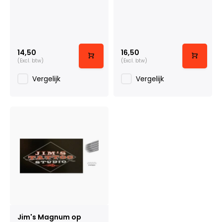
14,50
16,50
(Excl. btw)
(Excl. btw)
Vergelijk
Vergelijk
Jim's Magnum op