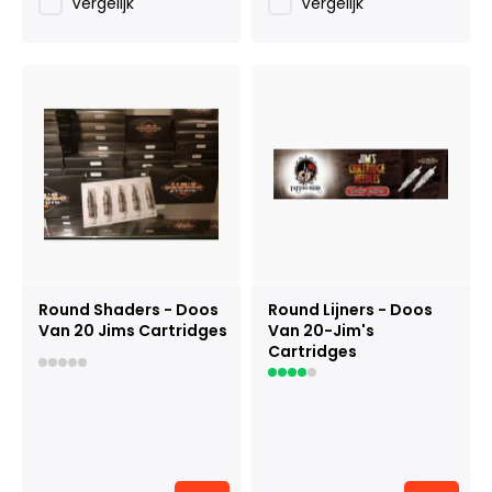
Vergelijk
Vergelijk
Round Shaders - Doos
Round Lijners - Doos
Van 20 Jims Cartridges
Van 20-Jim's
Cartridges