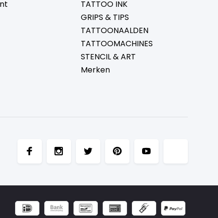
nt
TATTOO INK
GRIPS & TIPS
TATTOONAALDEN
TATTOOMACHINES
STENCIL & ART
Merken