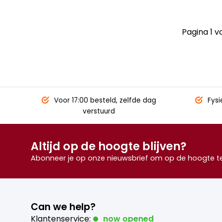
Pagina 1 v
Voor 17:00 besteld,
zelfde dag
Fysi
verstuurd
Altijd op de hoogte blijven?
Abonneer je op onze nieuwsbrief om op de hoogte te 
Can we help?
Klantenservice:
now opened