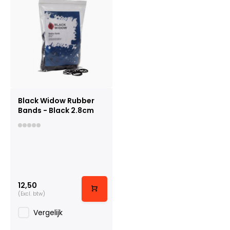
Black Widow Rubber
Bands - Black 2.8cm
12,50
(Excl. btw)
Vergelijk