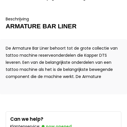
Beschrijving
ARMATURE BAR LINER
De Armature Bar Liner behoort tot de grote collectie van
tattoo machine reserveonderdelen die Kapper DTS
leveren. Een van de belangrijkste onderdelen van een
tattoo machine als het is de belangrijkste bewegende
component die de machine werkt. De Armature
Can we help?
Klantenservice:
now opened