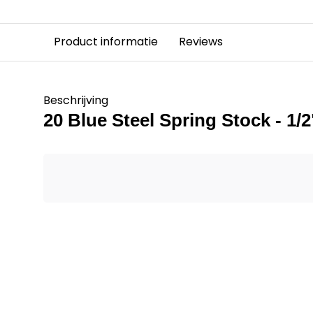
Product informatie
Reviews
Beschrijving
20 Blue Steel Spring Stock - 1/