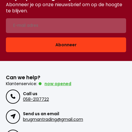
Abonneer je op onze nieuwsbrief om op de hoogte
te blijven.
Abonneer
Can we help?
Klantenservice:
now opened
Call us
058-2137722
Send us an email
brugmantrading@gmail.com