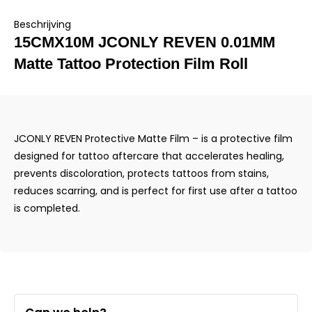
Beschrijving
15CMX10M JCONLY REVEN 0.01MM
Matte Tattoo Protection Film Roll
JCONLY REVEN Protective Matte Film – is a protective film
designed for tattoo aftercare that accelerates healing,
prevents discoloration, protects tattoos from stains,
reduces scarring, and is perfect for first use after a tattoo
is completed.