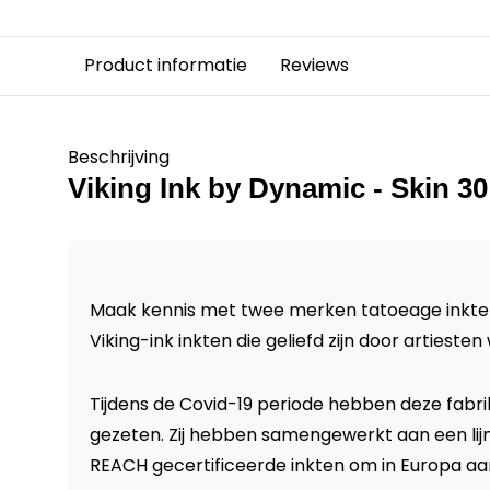
Product informatie
Reviews
Beschrijving
Viking Ink by Dynamic - Skin 3
Maak kennis met twee merken tatoeage inkte
Viking-ink inkten die geliefd zijn door artiesten
Tijdens de Covid-19 periode hebben deze fabrik
gezeten. Zij hebben samengewerkt aan een li
REACH gecertificeerde inkten om in Europa aa