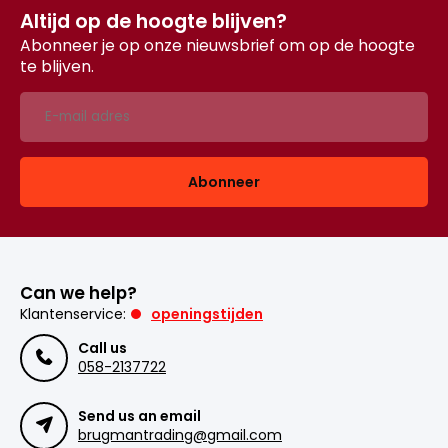
Altijd op de hoogte blijven?
Abonneer je op onze nieuwsbrief om op de hoogte
te blijven.
Abonneer
Can we help?
Klantenservice:
openingstijden
Call us
058-2137722
Send us an email
brugmantrading@gmail.com