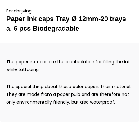
Beschrijving
Paper Ink caps Tray Ø 12mm-20 trays
a. 6 pcs Biodegradable
The paper ink caps are the ideal solution for filling the ink
while tattooing.
The special thing about these color caps is their material.
They are made from a paper pulp and are therefore not
only environmentally friendly, but also waterproof.